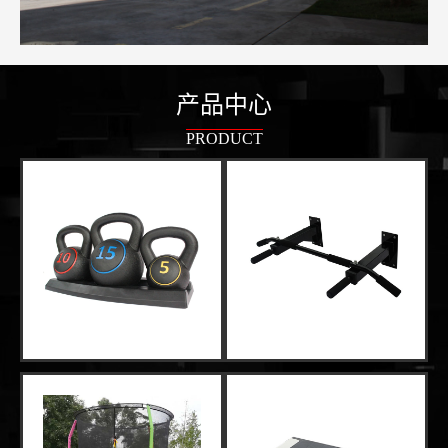
产品中心
PRODUCT