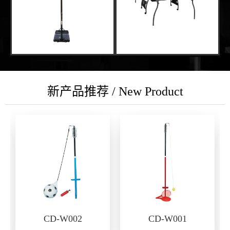
新产品推荐 / New Product
CD-W002
CD-W001