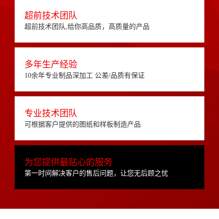
超前技术团队
超前技术团队,给你高品质，高质量的产品
多年生产经验
10余年专业制品深加工 公差/品质有保证
专业技术团队
可根据客户提供的图纸和样板制造产品
为您提供最贴心的服务
第一时间解决客户的售后问题，让您无后顾之忧