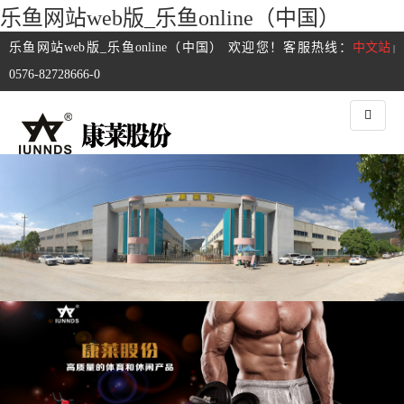
乐鱼网站web版_乐鱼online（中国）
乐鱼网站web版_乐鱼online（中国） 欢迎您！客服热线：
中文站
|
0576-82728666-0