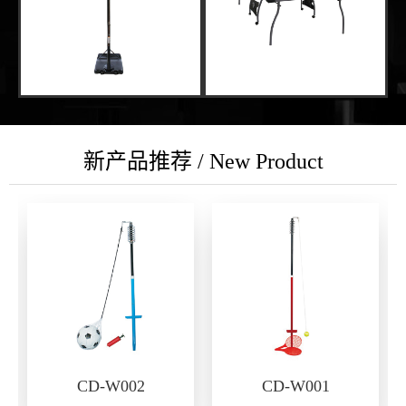
新产品推荐 / New Product
CD-W002
CD-W001