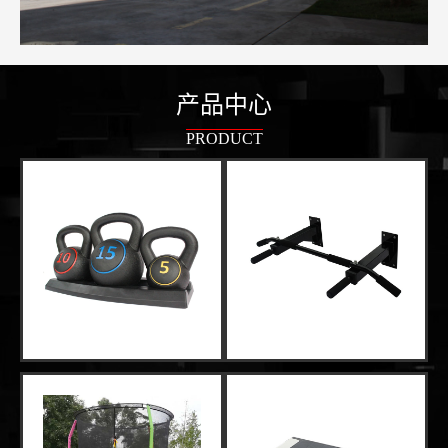
产品中心
PRODUCT