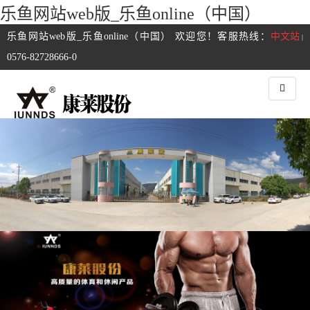
乐鱼网站web版_乐鱼online（中国）
乐鱼网站web版_乐鱼online（中国） 欢迎您！客服热线：
中文站
|
0576-82728666-0