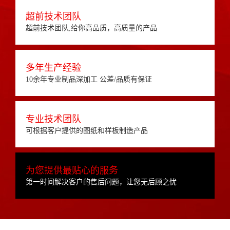
超前技术团队
超前技术团队,给你高品质，高质量的产品
多年生产经验
10余年专业制品深加工 公差/品质有保证
专业技术团队
可根据客户提供的图纸和样板制造产品
为您提供最贴心的服务
第一时间解决客户的售后问题，让您无后顾之忧