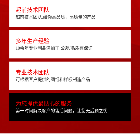
超前技术团队
超前技术团队,给你高品质，高质量的产品
多年生产经验
10余年专业制品深加工 公差/品质有保证
专业技术团队
可根据客户提供的图纸和样板制造产品
为您提供最贴心的服务
第一时间解决客户的售后问题，让您无后顾之忧