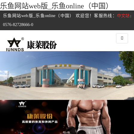
乐鱼网站web版_乐鱼online（中国）
乐鱼网站web版_乐鱼online（中国） 欢迎您！客服热线：
中文站
|
0576-82728666-0