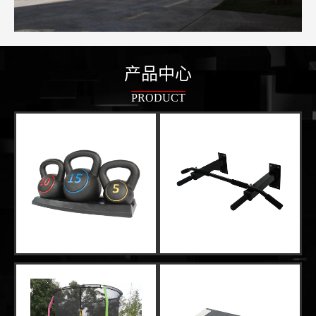
产品中心
PRODUCT