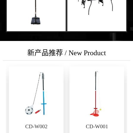
新产品推荐 / New Product
CD-W002
CD-W001