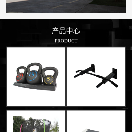
产品中心
PRODUCT