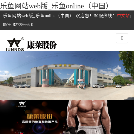
乐鱼网站web版_乐鱼online（中国）
乐鱼网站web版_乐鱼online（中国） 欢迎您！客服热线：
中文站
|
0576-82728666-0