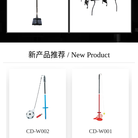
新产品推荐 / New Product
CD-W002
CD-W001