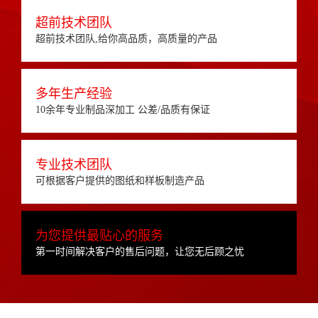
超前技术团队
超前技术团队,给你高品质，高质量的产品
多年生产经验
10余年专业制品深加工 公差/品质有保证
专业技术团队
可根据客户提供的图纸和样板制造产品
为您提供最贴心的服务
第一时间解决客户的售后问题，让您无后顾之忧