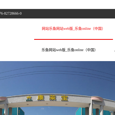
2728666-0
网站乐鱼网站web版_乐鱼online（中国）
乐鱼网站web版_乐鱼online（中国）