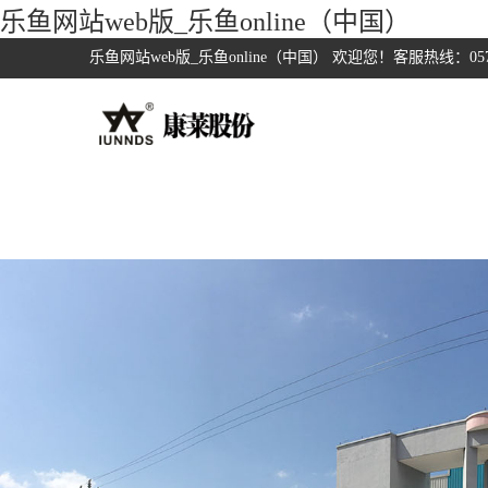
乐鱼网站web版_乐鱼online（中国）
乐鱼网站web版_乐鱼online（中国） 欢迎您！客服热线：0576-8