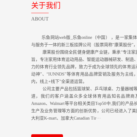
关于我们
ABOUT
乐鱼网站web版_乐鱼online（中国） ，是一
与服务于一体的新三板挂牌公司（股票简称“康莱股份”，代
康莱股份围绕全民健身健康产业链，秉承“专注家
旨，专注家用体育运动用品、智能运动器械研发、制造
力的体育行业领先品牌，致力于成为全球领先的体育运
动神”、“IUNNDS”等体育用品品牌营销及服务为主线
内，线上+线下”全渠道运营。
公司主要产品包括篮球架、乒乓球桌、力量器械
道，我们的客户涵盖众多全球体育用品知名品牌商及
Amazon
、Walmart等
平台相关类目Top50中,我们的产
生产及业务管理等方面的创新优势，公司已经进入了美国Acad
大利亚K-mart、加拿大Canadian Tir···